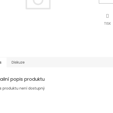
TISK
s
Diskuze
ailní popis produktu
s produktu není dostupný