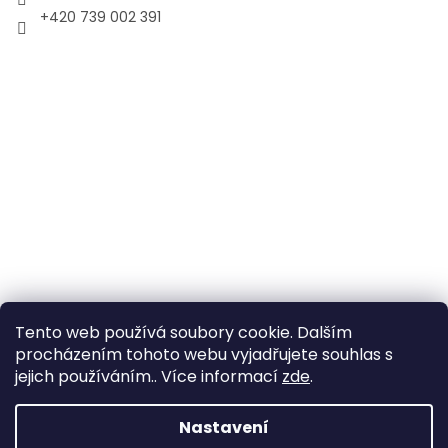
+420 739 002 391
Tento web používá soubory cookie. Dalším
procházením tohoto webu vyjadřujete souhlas s
jejich používáním.. Více informací
zde
.
Vytvořil Shoptet
Nastavení