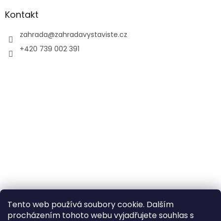
Kontakt
zahrada
@
zahradavystaviste.cz
+420 739 002 391
Tento web používá soubory cookie. Dalším
procházením tohoto webu vyjadřujete souhlas s