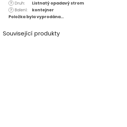
?
Druh
:
Listnatý opadavý strom
?
Balení
:
kontejner
Položka byla vyprodána…
Související produkty