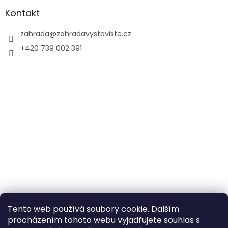
Kontakt
zahrada
@
zahradavystaviste.cz
+420 739 002 391
Tento web používá soubory cookie. Dalším
procházením tohoto webu vyjadřujete souhlas s