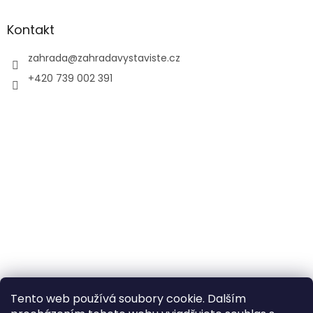
Kontakt
zahrada
@
zahradavystaviste.cz
+420 739 002 391
Tento web používá soubory cookie. Dalším