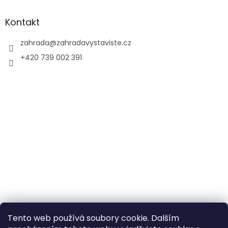
Kontakt
zahrada
@
zahradavystaviste.cz
+420 739 002 391
Tento web používá soubory cookie. Dalším