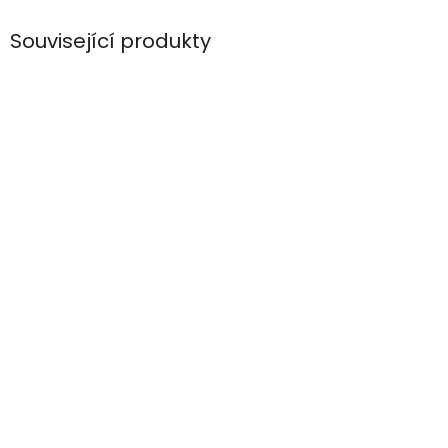
Související produkty