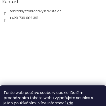
Kontakt
zahrada
@
zahradavystaviste.cz
+420 739 002 391
Tento web používá soubory cookie. Dalším
procházením tohoto webu vyjadřujete souhlas s
jejich používáním.. Více informací
zde
.