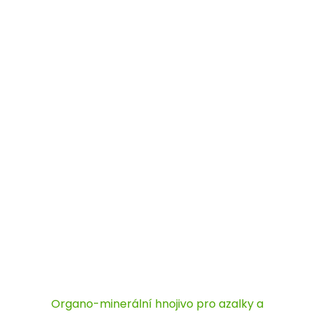
Organo-minerální hnojivo pro azalky a