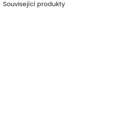
Související produkty