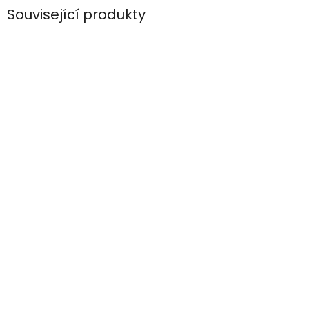
Související produkty