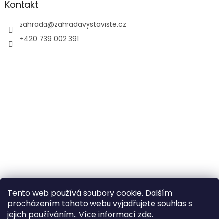
Kontakt
zahrada
@
zahradavystaviste.cz
+420 739 002 391
Tento web používá soubory cookie. Dalším
procházením tohoto webu vyjadřujete souhlas s
jejich používáním.. Více informací
zde
.