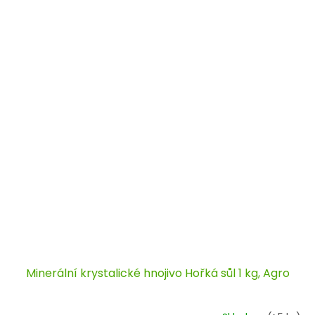
Minerální krystalické hnojivo Hořká sůl 1 kg, Agro