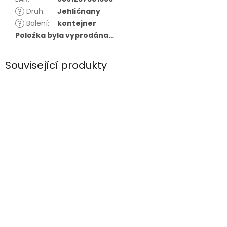
?
Druh
:
Jehličnany
?
Balení
:
kontejner
Položka byla vyprodána…
Související produkty