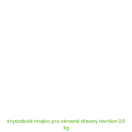
Krystalické hnojivo pro okrasné dřeviny Hortilon 0,5
kg