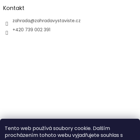
Kontakt
zahrada
@
zahradavystaviste.cz
+420 739 002 391
Tento web používá soubory cookie. Dalším
procházením tohoto webu vyjadřujete souhlas s