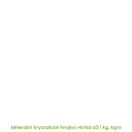
Minerální krystalické hnojivo Hořká sůl 1 kg, Agro