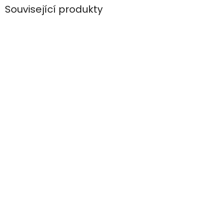
Související produkty