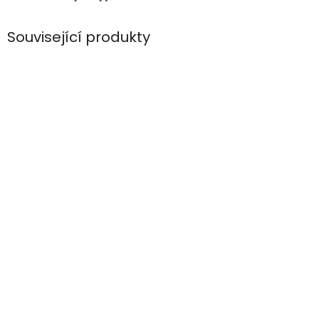
Související produkty