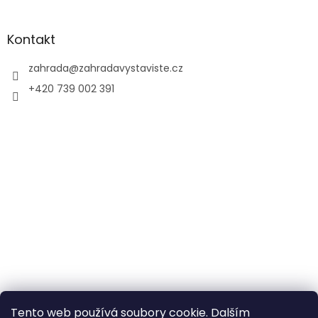
Kontakt
zahrada
@
zahradavystaviste.cz
+420 739 002 391
Tento web používá soubory cookie. Dalším