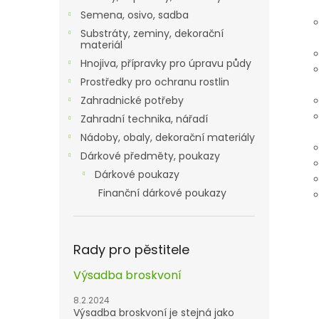
Semena, osivo, sadba
Substráty, zeminy, dekorační
materiál
Hnojiva, přípravky pro úpravu půdy
Prostředky pro ochranu rostlin
Zahradnické potřeby
Zahradní technika, nářadí
Nádoby, obaly, dekorační materiály
Dárkové předměty, poukazy
Dárkové poukazy
Finanční dárkové poukazy
Rady pro pěstitele
Výsadba broskvoní
8.2.2024
Výsadba broskvoní je stejná jako