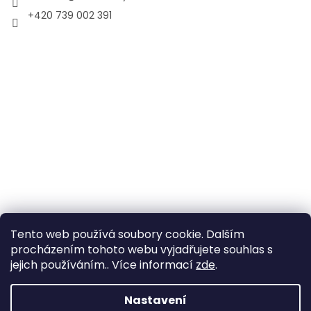
+420 739 002 391
Tento web používá soubory cookie. Dalším
procházením tohoto webu vyjadřujete souhlas s
jejich používáním.. Více informací
zde
.
Vytvořil Shoptet
Nastavení