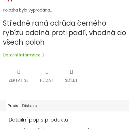
Položka byla vyprodána…
Středně raná odrůda černého
rybízu odolná proti padlí, vhodná do
všech poloh
Detailní informace
ZEPTAT SE
HLÍDAT
SDÍLET
Popis
Diskuze
Detailní popis produktu